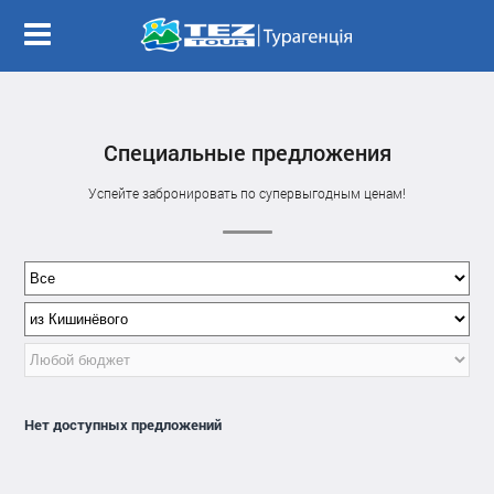
Специальные предложения
Успейте забронировать по супервыгодным ценам!
Нет доступных предложений