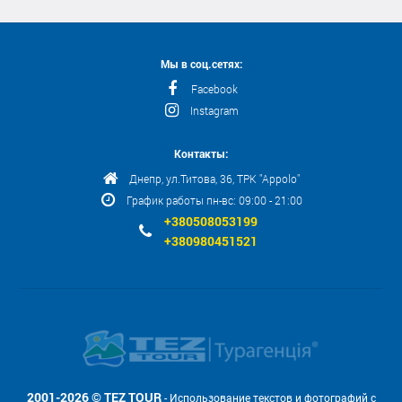
Мы в соц.сетях:
Facebook
Instagram
Контакты:
Днепр, ул.Титова, 36, ТРК "Appolo"
График работы пн-вс: 09:00 - 21:00
+380508053199
+380980451521
2001-2026 © TEZ TOUR
- Использование текстов и фотографий с