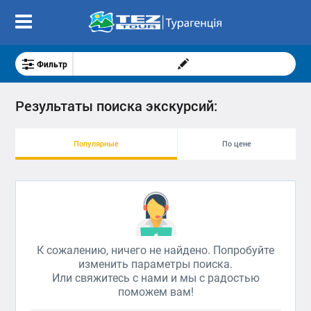
Фильтр
Результаты поиска экскурсий:
Популярные
По цене
К сожалению, ничего не найдено. Попробуйте
изменить параметры поиска.
Или свяжитесь с нами и мы с радостью
поможем вам!