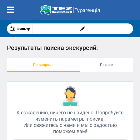
Фильтр
Результаты поиска экскурсий:
Популярные
По цене
К сожалению, ничего не найдено. Попробуйте
изменить параметры поиска.
Или свяжитесь с нами и мы с радостью
поможем вам!