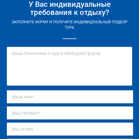
У Вас индивидуальные
требования к отдыху?
ЗАПОЛНИТЕ ФОРМУ И ПОЛУЧИТЕ ИНДИВИДУАЛЬНЫЙ ПОДБОР
ТУРА