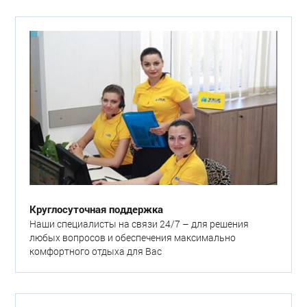
Круглосуточная поддержка
Наши специалисты на связи 24/7 – для решения
любых вопросов и обеспечения максимально
комфортного отдыха для Вас