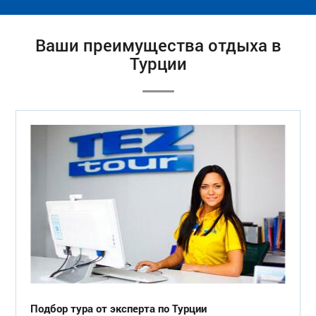
Ваши преимущества отдыха в
Турции
Подбор тура от эксперта по Турции