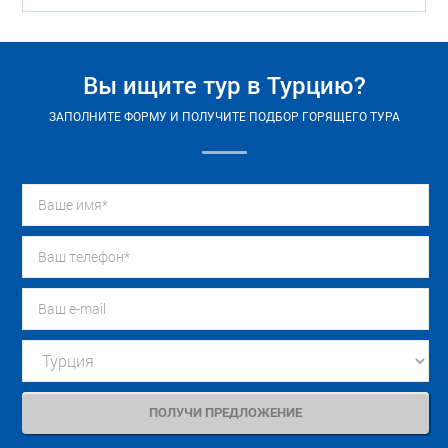
Вы ищите тур в Турцию?
ЗАПОЛНИТЕ ФОРМУ И ПОЛУЧИТЕ ПОДБОР ГОРЯЩЕГО ТУРА