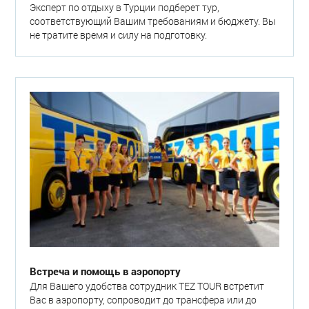
Эксперт по отдыху в Турции подберет тур,
соответствующий Вашим требованиям и бюджету. Вы
не тратите время и силу на подготовку.
Встреча и помощь в аэропорту
Для Вашего удобства сотрудник TEZ TOUR встретит
Вас в аэропорту, сопроводит до трансфера или до