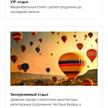
VIP-отдых
Фешенебельные отели, где все продумано до
последней мелочи.
Экскурсионный отдых
Древние города и памятники архитектуры,
религиозные сооружения, пестрые базары и