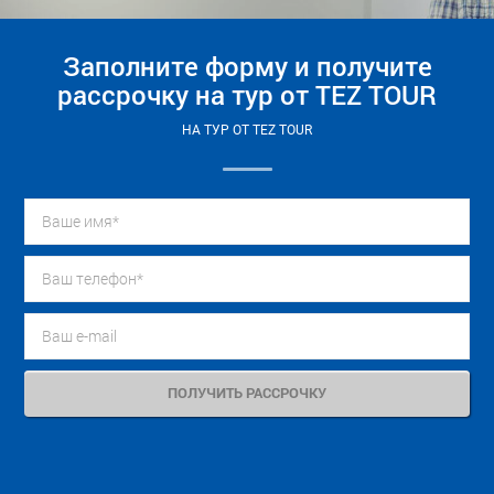
Заполните форму и получите
рассрочку на тур от TEZ TOUR
НА ТУР ОТ TEZ TOUR