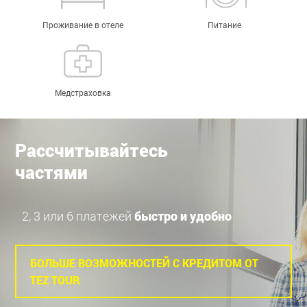
Проживание в отеле
Питание
Медстраховка
Рассчитывайтесь
частями
2, 3 или 6 платежей
быстро и удобно
БОЛЬШЕ ВОЗМОЖНОСТЕЙ С КРЕДИТОМ ОТ
TEZ TOUR