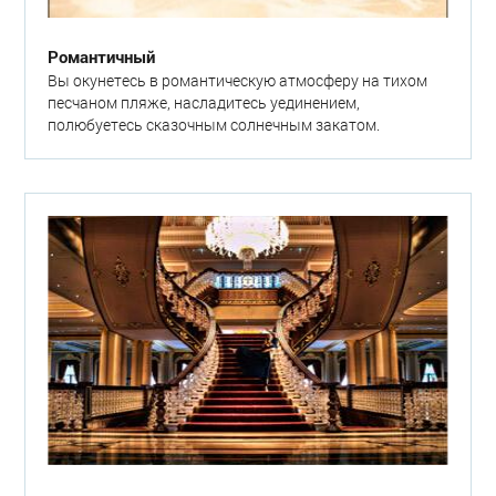
Романтичный
Вы окунетесь в романтическую атмосферу на тихом
песчаном пляже, насладитесь уединением,
полюбуетесь сказочным солнечным закатом.