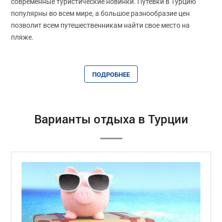
современные туристические новинки. Путевки в Турцию
популярны во всем мире, а большое разнообразие цен
позволит всем путешественникам найти свое место на
пляже.
ПОДРОБНЕЕ
Варианты отдыха в Турции