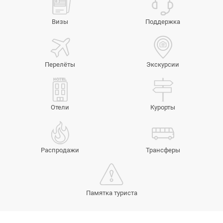
Визы
Поддержка
Перелёты
Экскурсии
Отели
Курорты
Распродажи
Трансферы
Памятка туриста