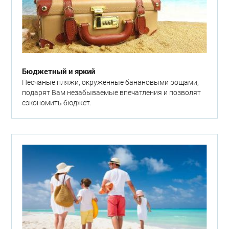
Бюджетный и яркий
Песчаные пляжи, окруженные банановыми рощами,
подарят Вам незабываемые впечатления и позволят
сэкономить бюджет.