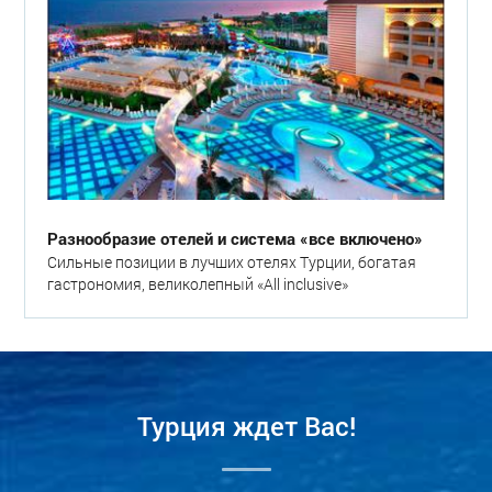
Разнообразие отелей и система «все включено»
Сильные позиции в лучших отелях Турции, богатая
гастрономия, великолепный «All inclusive»
Турция ждет Вас!