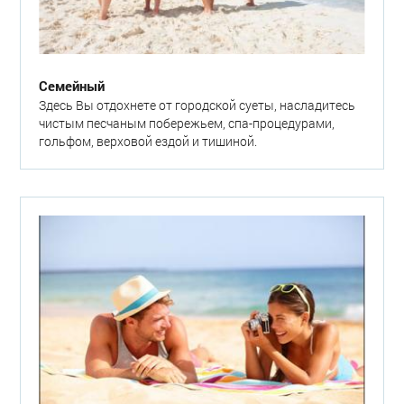
Семейный
Здесь Вы отдохнете от городской суеты, насладитесь
чистым песчаным побережьем, спа-процедурами,
гольфом, верховой ездой и тишиной.