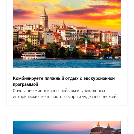
Комбинируете пляжный отдых с экскурсионной
программой
Сочетание живописных пейзажей, уникальных
исторических мест, чистого моря и чудесных пляжей