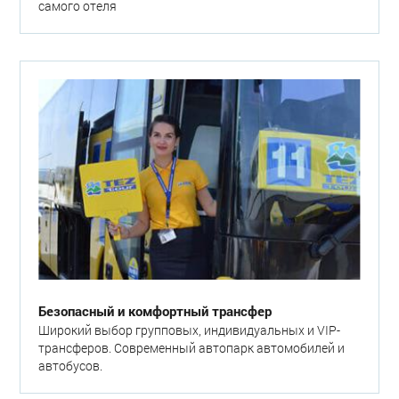
самого отеля
Безопасный и комфортный трансфер
Широкий выбор групповых, индивидуальных и VIP-
трансферов. Современный автопарк автомобилей и
автобусов.