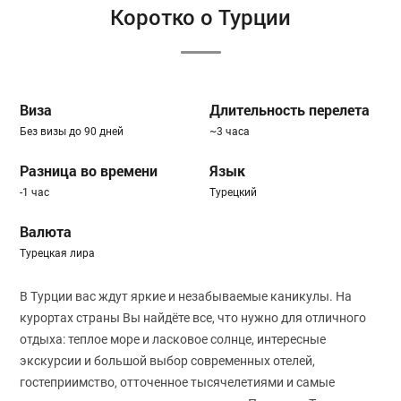
Коротко о Турции
Виза
Длительность перелета
Без визы до 90 дней
~3 часа
Разница во времени
Язык
-1 час
Турецкий
Валюта
Турецкая лира
В Турции вас ждут яркие и незабываемые каникулы. На
курортах страны Вы найдёте все, что нужно для отличного
отдыха: теплое море и ласковое солнце, интересные
экскурсии и большой выбор современных отелей,
гостеприимство, отточенное тысячелетиями и самые