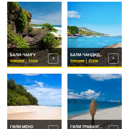
БАЛИ-ЧАНГУ
БАЛИ-ЧАНДИДАСА
Описание
Отели
Описание
Отели
ГИЛИ МЕНО
ГИЛИ ТРАВАНГАН