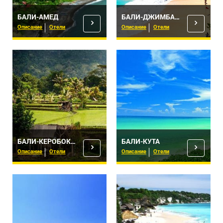
БАЛИ-АМЕД
БАЛИ-ДЖИМБАРАН
Описание
Отели
Описание
Отели
БАЛИ-КЕРОБОКАН
БАЛИ-КУТА
Описание
Отели
Описание
Отели