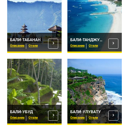
БАЛИ-ТАБАНАН
БАЛИ-ТАНДЖУНГ БЕНОА
Описание
Отели
Описание
Отели
БАЛИ-УБУД
БАЛИ-УЛУВАТУ
Описание
Отели
Описание
Отели