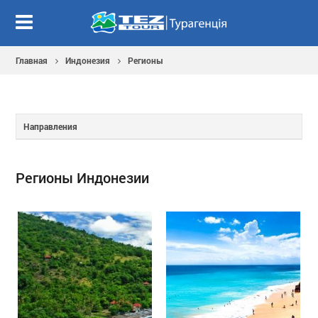
Главная
Индонезия
Регионы
Направления
Регионы Индонезии