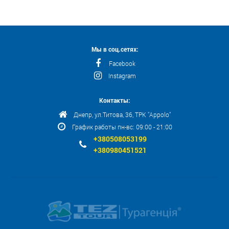
Мы в соц.сетях:
Facebook
Instagram
Контакты:
Днепр, ул.Титова, 36, ТРК "Appolo"
График работы пн-вс: 09:00 - 21:00
+380508053199
+380980451521