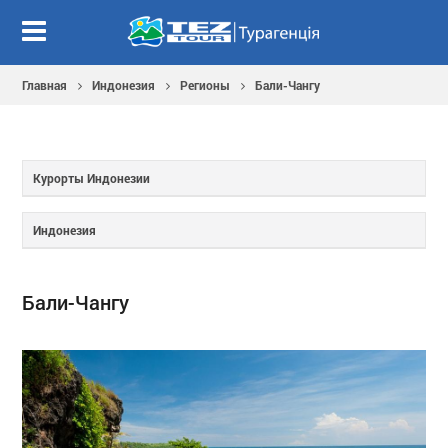
Главная
Индонезия
Регионы
Бали-Чангу
Курорты Индонезии
Индонезия
Бали-Чангу