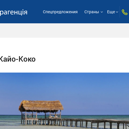
Спецпредложения
Страны
Еще
Кайо-Коко