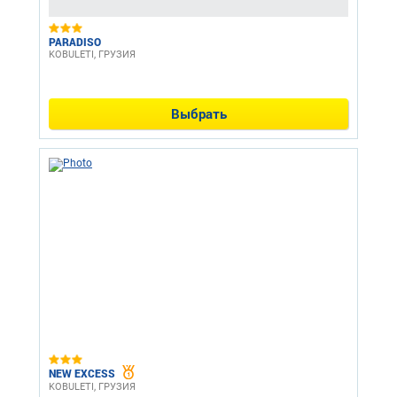
PARADISO
KOBULETI, ГРУЗИЯ
Выбрать
NEW EXCESS
KOBULETI, ГРУЗИЯ