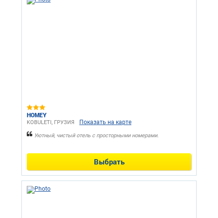
HOMEY
Показать на карте
KOBULETI, ГРУЗИЯ
Уютный, чистый отель с просторными номерами.
Выбрать