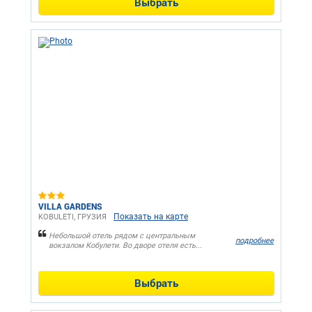
Выбрать
VILLA GARDENS
Показать на карте
KOBULETI, ГРУЗИЯ
Небольшой отель рядом с центральным
подробнее
вокзалом Кобулети. Во дворе отеля есть...
Выбрать