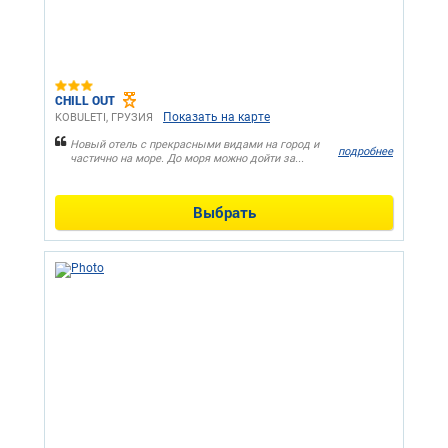
CHILL OUT
Показать на карте
KOBULETI, ГРУЗИЯ
Новый отель с прекрасными видами на город и
подробнее
частично на море. До моря можно дойти за...
Выбрать