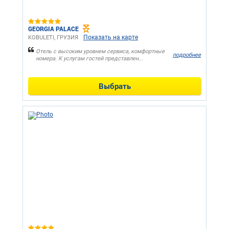
GEORGIA PALACE
Показать на карте
KOBULETI, ГРУЗИЯ
Отель с высоким уровнем сервиса, комфортные
подробнее
номера. К услугам гостей представлен...
Выбрать