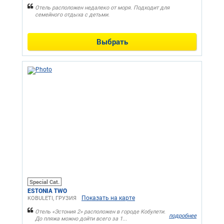
Отель расположен недалеко от моря. Подходит для
семейного отдыха с детьми.
Выбрать
Special Cat.
ESTONIA TWO
Показать на карте
KOBULETI, ГРУЗИЯ
Отель «Эстония 2» расположен в городе Кобулети.
подробнее
До пляжа можно дойти всего за 1...