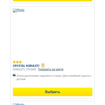
CRYSTAL KOBULETI
Показать на карте
KOBULETI, ГРУЗИЯ
Отель расположен недалеко от моря. Для семейной отдыха с
детьми.
Выбрать