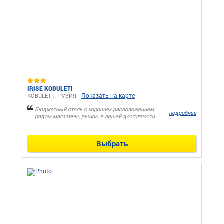
IRISE KOBULETI
Показать на карте
KOBULETI, ГРУЗИЯ
Бюджетный отель с хорошим расположением:
подробнее
рядом магазины, рынок, в пешей доступности...
Выбрать