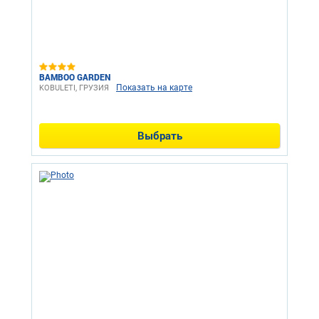
BAMBOO GARDEN
Показать на карте
KOBULETI, ГРУЗИЯ
Выбрать