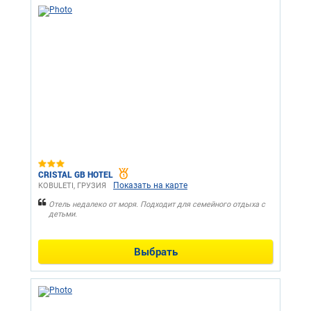
CRISTAL GB HOTEL
Показать на карте
KOBULETI, ГРУЗИЯ
Отель недалеко от моря. Подходит для семейного отдыха с
детьми.
Выбрать