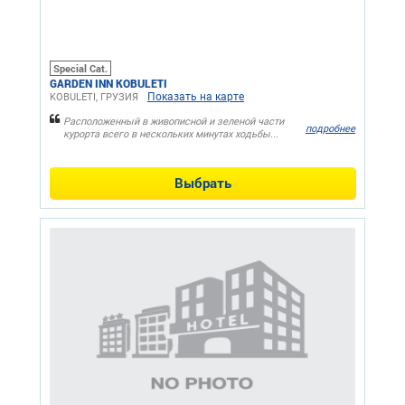
Special Cat.
GARDEN INN KOBULETI
Показать на карте
KOBULETI, ГРУЗИЯ
Расположенный в живописной и зеленой части
подробнее
курорта всего в нескольких минутах ходьбы...
Выбрать