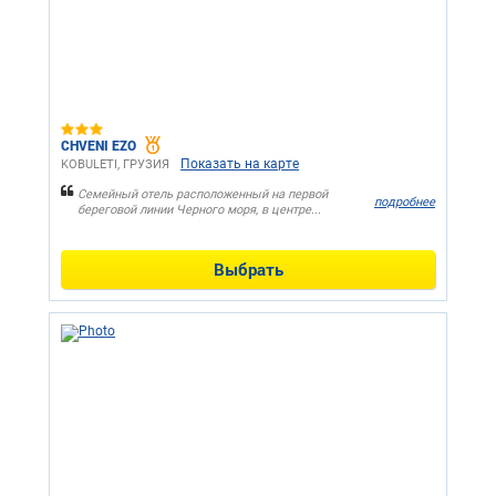
CHVENI EZO
Показать на карте
KOBULETI, ГРУЗИЯ
Семейный отель расположенный на первой
подробнее
береговой линии Черного моря, в центре...
Выбрать