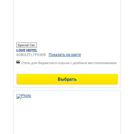
Special Cat.
LOVE HOTEL
Показать на карте
KOBULETI, ГРУЗИЯ
Отель для бюджетного отдыха с удобным местоположением.
Выбрать