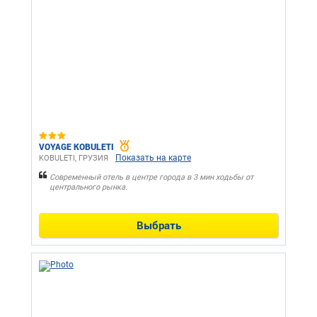
VOYAGE KOBULETI
Показать на карте
KOBULETI, ГРУЗИЯ
Современный отель в центре города в 3 мин ходьбы от
центрального рынка.
Выбрать