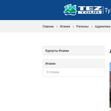
Главная
Италия
Регионы
Адриатика 
Курорты Италии
Италия
О стране