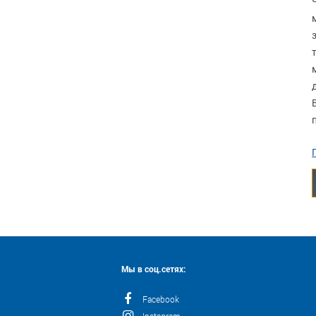
Мы в соц.сетях:
Facebook