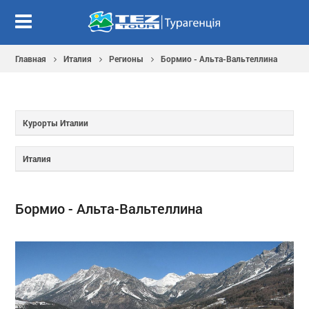
Главная
Италия
Регионы
Бормио - Альта-Вальтеллина
Курорты Италии
Италия
Бормио - Альта-Вальтеллина