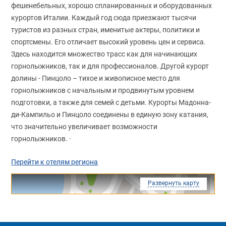
фешенебельных, хорошо спланированных и оборудованных
курортов Италии. Каждый год сюда приезжают тысячи
туристов из разных стран, именитые актеры, политики и
спортсмены. Его отличает высокий уровень цен и сервиса.
Здесь находится множество трасс как для начинающих
горнолыжников, так и для профессионалов. Другой курорт
долины - Пинцоло – тихое и живописное место для
горнолыжников с начальным и продвинутым уровнем
подготовки, а также для семей с детьми. Курорты Мадонна-
ди-Кампильо и Пинцоло соединены в единую зону катания,
что значительно увеличивает возможности
горнолыжников. ·
Перейти к отелям региона
Развернуть карту