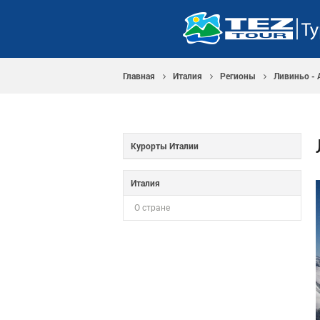
Главная
Италия
Регионы
Ливиньо - 
Курорты Италии
Италия
О стране