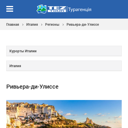
Главная
Италия
Регионы
Ривьера-ди-Улиссе
Курорты Италии
Италия
Ривьера-ди-Улиссе