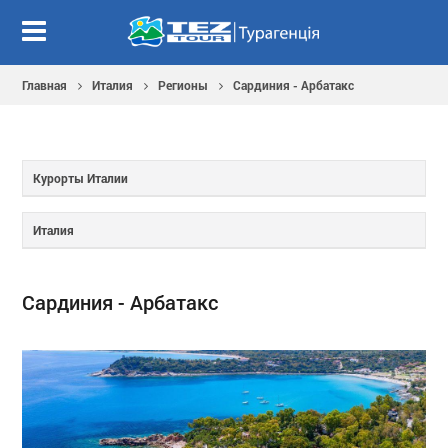
Главная
Италия
Регионы
Сардиния - Арбатакс
Курорты Италии
Италия
Сардиния - Арбатакс