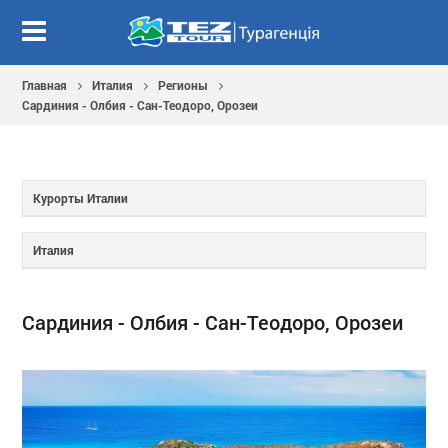
Главная
Италия
Регионы
Сардиния - Олбия - Сан-Теодоро, Орозеи
Курорты Италии
Италия
Сардиния - Олбия - Сан-Теодоро, Орозеи