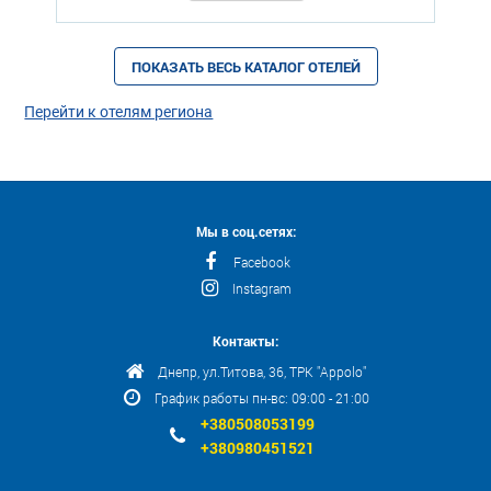
ПОКАЗАТЬ ВЕСЬ КАТАЛОГ ОТЕЛЕЙ
Перейти к отелям региона
Мы в соц.сетях:
Facebook
Instagram
Контакты:
Днепр, ул.Титова, 36, ТРК "Appolo"
График работы пн-вс: 09:00 - 21:00
+380508053199
+380980451521