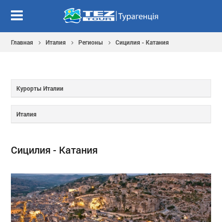
Главная
Италия
Регионы
Сицилия - Катания
Курорты Италии
Италия
Сицилия - Катания