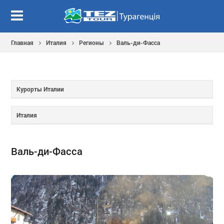
Главная
Италия
Регионы
Валь-ди-Фасса
Курорты Италии
Италия
Валь-ди-Фасса