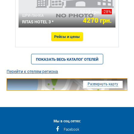
5935 грн.
-28%
ШРИ-ЛАНКА
4270 грн.
RITAS HOTEL 3 *
Рейсы и цены
ПОКАЗАТЬ ВЕСЬ КАТАЛОГ ОТЕЛЕЙ
Перейти к отелям региона
Развернуть карту
Мы в соц.сетях:
Facebook