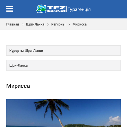
Главная
Шри-Ланка
Регионы
Мирисса
Курорты Шри-Ланки
Шри-Ланка
Мирисса