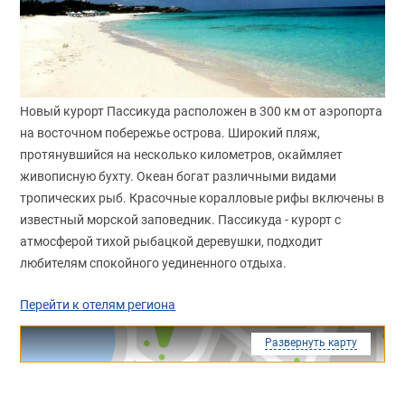
Новый курорт Пассикуда расположен в 300 км от аэропорта
на восточном побережье острова. Широкий пляж,
протянувшийся на несколько километров, окаймляет
живописную бухту. Океан богат различными видами
тропических рыб. Красочные коралловые рифы включены в
известный морской заповедник. Пассикуда - курорт с
атмосферой тихой рыбацкой деревушки, подходит
любителям спокойного уединенного отдыха.
Перейти к отелям региона
Развернуть карту