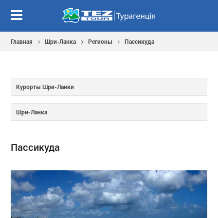
Главная
Шри-Ланка
Регионы
Пассикуда
Курорты Шри-Ланки
Шри-Ланка
Пассикуда