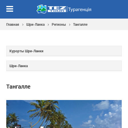
Главная
Шри-Ланка
Регионы
Тангалле
Курорты Шри-Ланки
Шри-Ланка
Тангалле