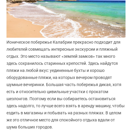
Ионическое побережье Калабрии прекрасно подходит для
любителей совмещать интересные экскурсии и пляжный
отдых. Это место называют «землей замков» так много
здесь сохранилось старинных крепостей. Здесь найдутся
пляжи на любой вкус: уединенные бухты и хорошо
оборудованные пляжи, на которых вечером проводят
шумные вечеринки. Большая часть побережья дикая, хотя
есть и относительно цивильные участки с прокатом
шезлонгов. Поэтому если вы собираетесь остановиться
здесь надолго, то лучше всего взять в аренду машину, чтобы
ездить в магазины и побывать на разных пляжах. В целом
же это отличное место для спокойного отдыха вдали от
шума больших городов.