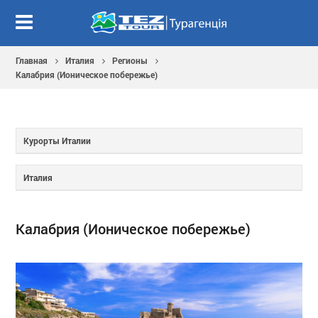
Главная
Италия
Регионы
Калабрия (Ионическое побережье)
Курорты Италии
Италия
Калабрия (Ионическое побережье)