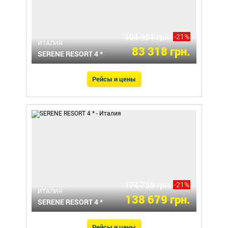
104 981 грн.
-21%
ИТАЛИЯ
83 318 грн.
SERENE RESORT 4 *
Рейсы и цены
174 736 грн.
-21%
ИТАЛИЯ
138 679 грн.
SERENE RESORT 4 *
Рейсы и цены