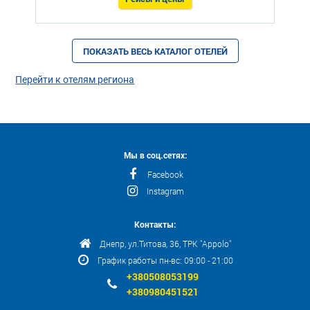
ПОКАЗАТЬ ВЕСЬ КАТАЛОГ ОТЕЛЕЙ
Перейти к отелям региона
Мы в соц.сетях:
Facebook
Instagram
Контакты:
Днепр, ул.Титова, 36, ТРК "Appolo"
График работы пн-вс: 09:00 - 21:00
+380508053199
+380980451521