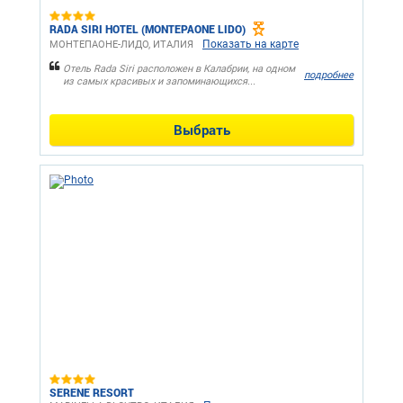
RADA SIRI HOTEL (MONTEPAONE LIDO)
Показать на карте
МОНТЕПАОНЕ-ЛИДО, ИТАЛИЯ
Отель Rada Siri расположен в Калабрии, на одном
подробнее
из самых красивых и запоминающихся...
Выбрать
SERENE RESORT