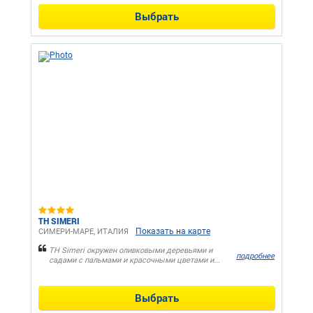
Выбрать
TH SIMERI
Показать на карте
СИМЕРИ-МАРЕ, ИТАЛИЯ
TH Simeri окружен оливковыми деревьями и
подробнее
садами с пальмами и красочными цветами и...
Выбрать