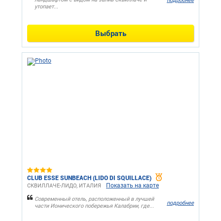
подробнее
утопает...
Выбрать
CLUB ESSE SUNBEACH (LIDO DI SQUILLACE)
Показать на карте
СКВИЛЛАЧЕ-ЛИДО, ИТАЛИЯ
Современный отель, расположенный в лучшей
подробнее
части Ионического побережья Калабрии, где...