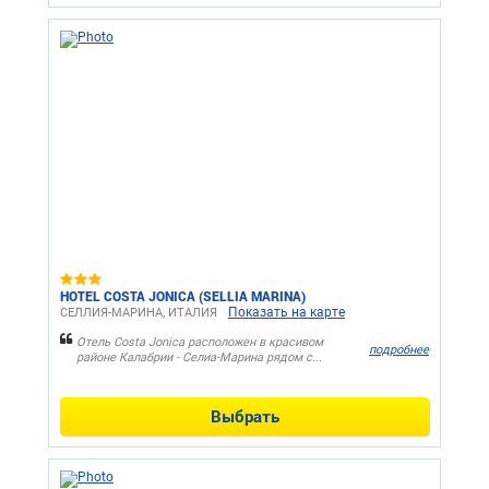
HOTEL COSTA JONICA (SELLIA MARINA)
Показать на карте
СЕЛЛИЯ-МАРИНА, ИТАЛИЯ
Отель Costa Jonica расположен в красивом
подробнее
районе Калабрии - Селиа-Марина рядом с...
Выбрать