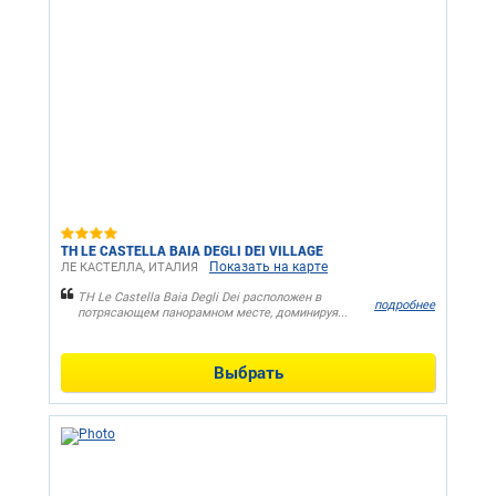
TH LE CASTELLA BAIA DEGLI DEI VILLAGE
Показать на карте
ЛЕ КАСТЕЛЛА, ИТАЛИЯ
TH Le Castella Baia Degli Dei расположен в
подробнее
потрясающем панорамном месте, доминируя...
Выбрать