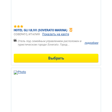
HOTEL GLI ULIVI (SOVERATO MARINA)
Показать на карте
СОВЕРАТО, ИТАЛИЯ
Отель под семейным управлением расположен в
подробнее
туристическом городе Soverato. Город...
Выбрать