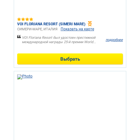
VOI FLORIANA RESORT (SIMERI MARE)
Показать на карте
СИМЕРИ-МАРЕ, ИТАЛИЯ
VOI Floriana Resort был удостоен престижной
подробнее
международной награды 25-й премии World...
Выбрать