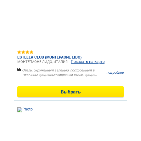
ESTELLA CLUB (MONTEPAONE LIDO)
Показать на карте
МОНТЕПАОНЕ-ЛИДО, ИТАЛИЯ
Отель, окруженный зеленью, построенный в
подробнее
типичном средиземноморском стиле, среди...
Выбрать